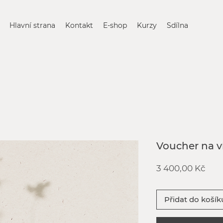
Hlavní strana
Kontakt
E-shop
Kurzy
Sdílna
Voucher na 
Cen
3 400,00 Kč
Přidat do košík